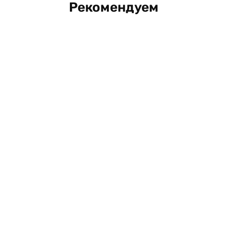
Рекомендуем