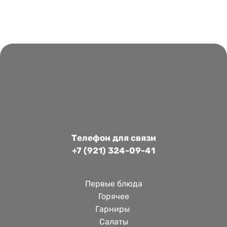
Телефон для связи
+7 (921) 324-09-41
Первые блюда
Горячее
Гарниры 
Салаты