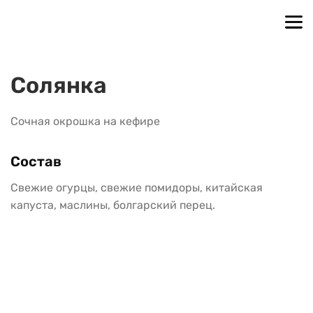
Солянка
Сочная окрошка на кефире
Состав
Свежие огурцы, свежие помидоры, китайская 
капуста, маслины, болгарский перец.