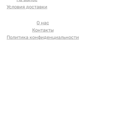
Условия доставки
О нас
Контакты
Политика конфиденциальности