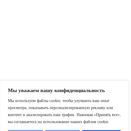
Мы уважаем вашу конфиденциальность
Мы используем файлы cookie, чтобы улучшить ваш опыт
просмотра, показывать персонализированную рекламу или
контент и анализировать наш трафик. Нажимая «Принять все»,
вы соглашаетесь на использование наших файлов cookie.