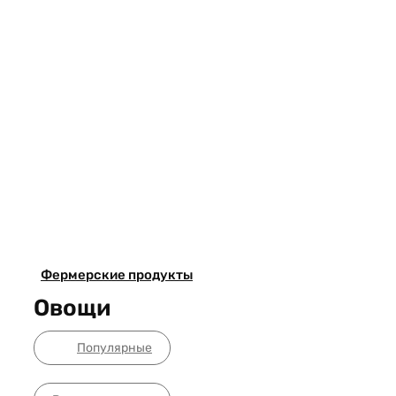
Фермерские продукты
Овощи
Популярные