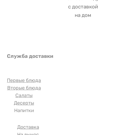
с доставкой
на дом
Служба доставки
8 812 123 00 00
Первые блюда
Вторые блюда
Салаты
Десерты
Напитки
Доставка
На вынос