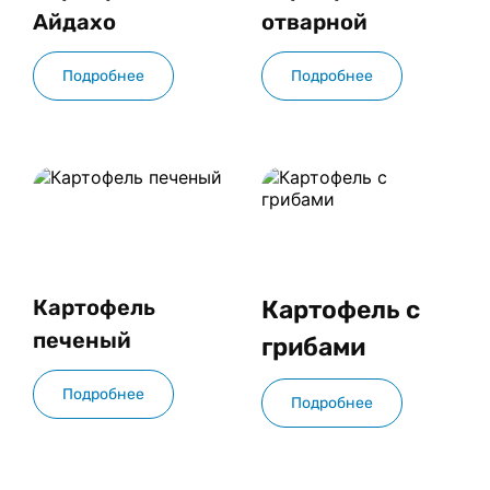
Айдахо
отварной
Подробнее
Подробнее
Картофель 
Картофель с 
печеный
грибами
Подробнее
Подробнее