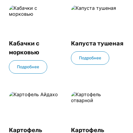
Кабачки с 
Капуста тушеная
морковью
Подробнее
Подробнее
Картофель 
Картофель 