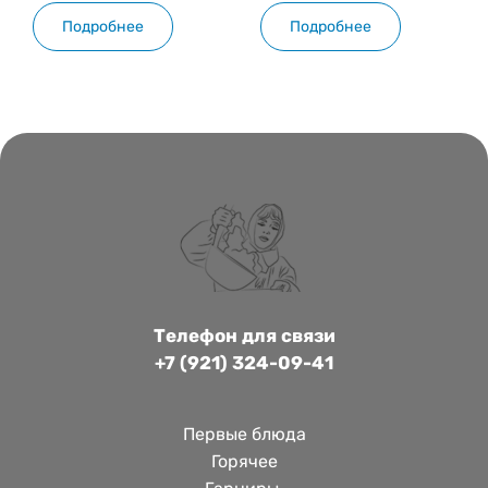
Подробнее
Подробнее
Телефон для связи
+7 (921) 324-09-41
Первые блюда
Горячее