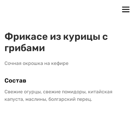
Фрикасе из курицы с 
грибами
Сочная окрошка на кефире
Состав
Свежие огурцы, свежие помидоры, китайская 
капуста, маслины, болгарский перец.