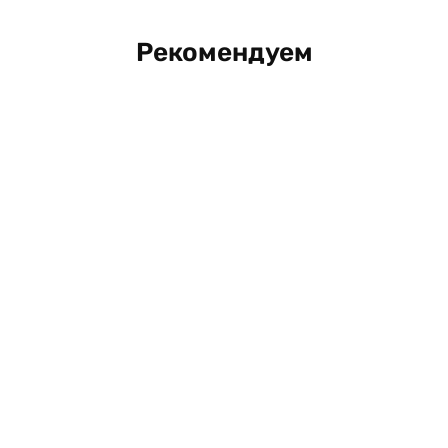
Рекомендуем