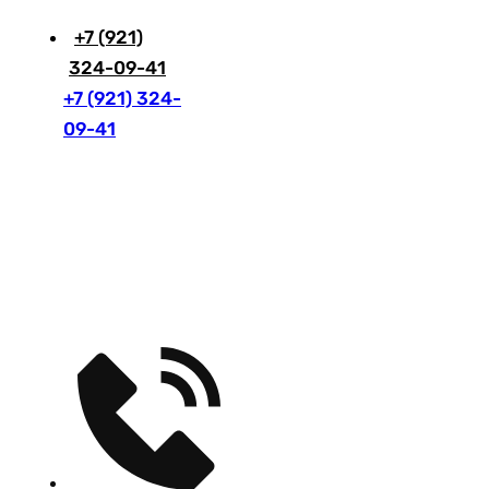
+7 (921)
324-09-41
+7 (921) 324-
09-41