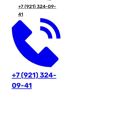
+7 (921) 324-09-
41
+7 (921) 324-
09-41