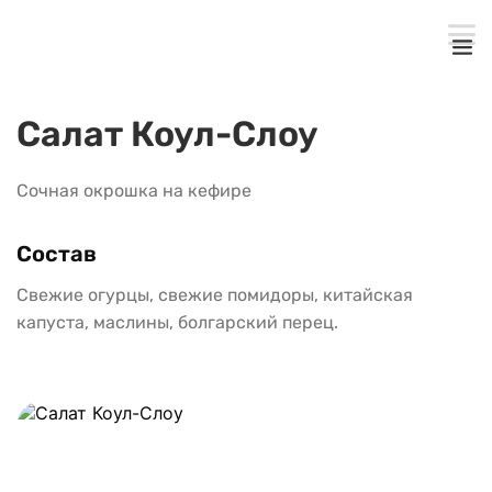
Салат Коул-Слоу
Сочная окрошка на кефире
Состав
Свежие огурцы, свежие помидоры, китайская 
капуста, маслины, болгарский перец.