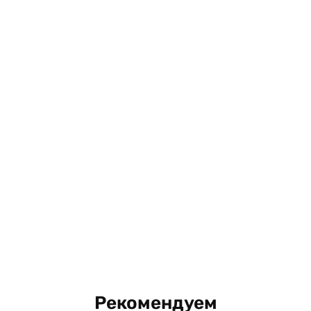
Рекомендуем