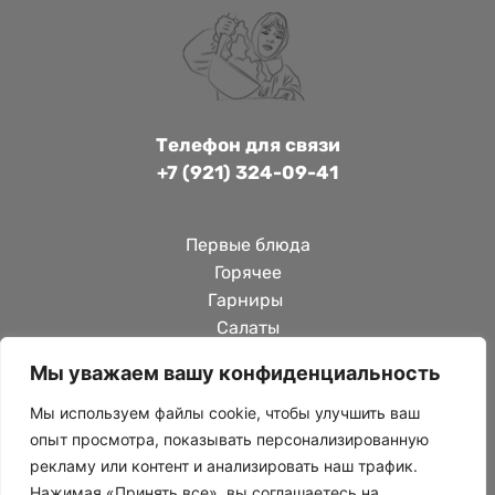
Телефон для связи
+7 (921) 324-09-41
Первые блюда
Горячее
Гарниры 
Салаты
Завтраки
Мы уважаем вашу конфиденциальность
Выпечка 
Напитки
Мы используем файлы cookie, чтобы улучшить ваш
опыт просмотра, показывать персонализированную
рекламу или контент и анализировать наш трафик.
На вынос
Нажимая «Принять все», вы соглашаетесь на