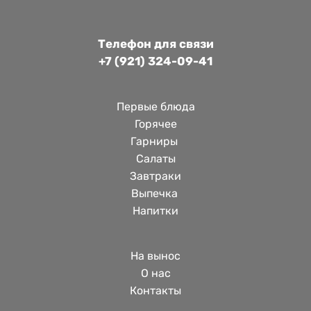
Телефон для связи
+7 (921) 324-09-41
Первые блюда
Горячее
Гарниры 
Салаты
Завтраки
Выпечка 
Напитки
На вынос
О нас
Контакты