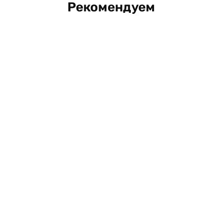
Рекомендуем