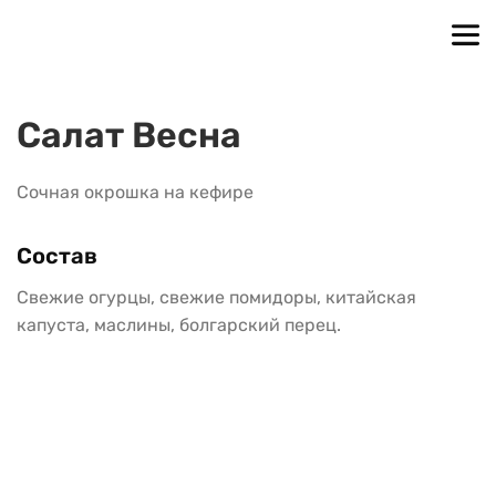
Салат Весна
Сочная окрошка на кефире
Состав
Свежие огурцы, свежие помидоры, китайская 
капуста, маслины, болгарский перец.