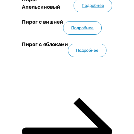
Подробнее
Апельсиновый
Пирог с вишней
Подробнее
Пирог с яблоками
Подробнее
Смотреть всё