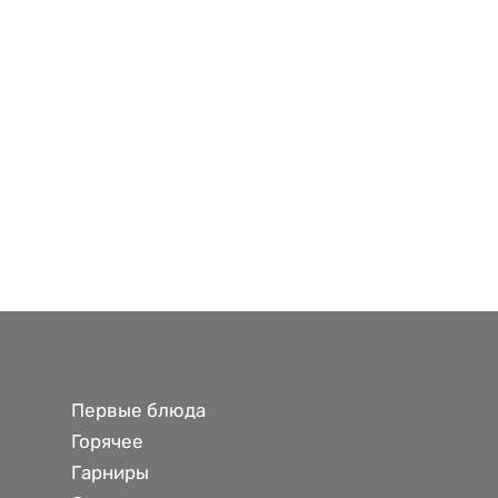
Первые блюда
Горячее
Гарниры 