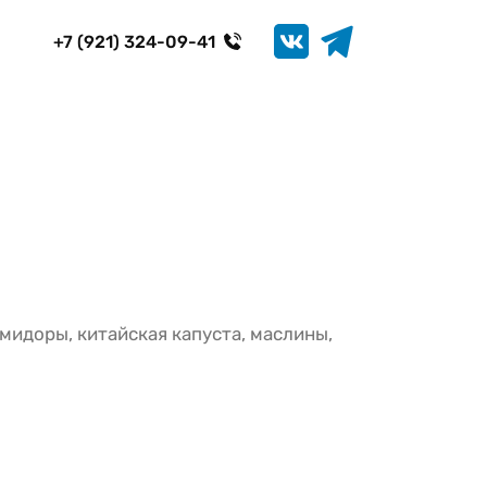
+7 (921) 324-09-41
идоры, китайская капуста, маслины, 