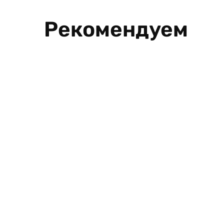
Рекомендуем