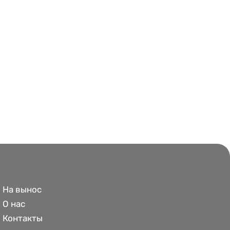
На вынос
О нас
Контакты