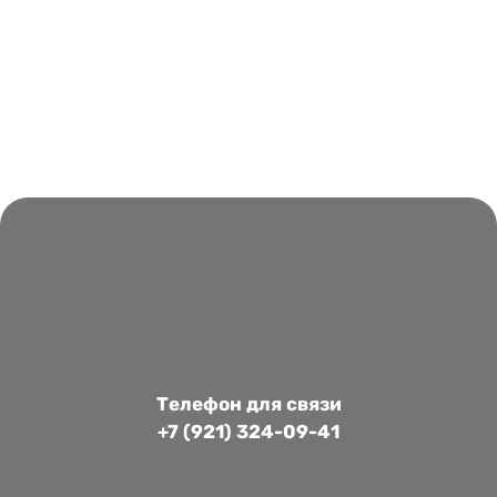
Телефон для связи
+7 (921) 324-09-41