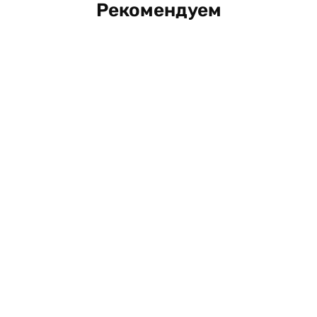
Рекомендуем