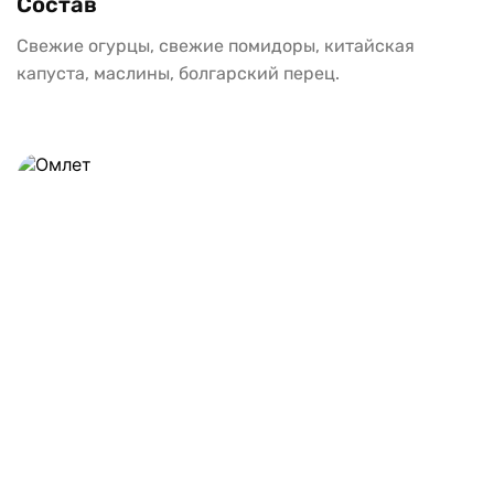
Состав
Свежие огурцы, свежие помидоры, китайская 
капуста, маслины, болгарский перец.