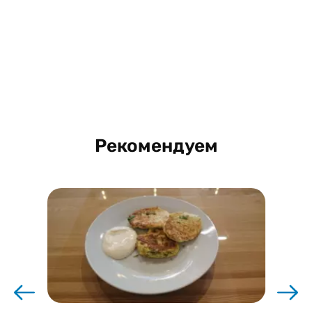
Рекомендуем